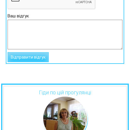
Ваш відгук
Гіди по цій прогулянці