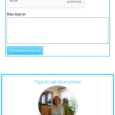
Ваш відгук
Гіди по цій прогулянці