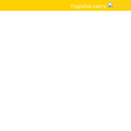
Розробка сайту: