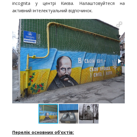
incognita у центрі Києва. Налаштовуйтеся на
активний інтелектуальний відпочинок.
Перелік основних об
’
єктів: