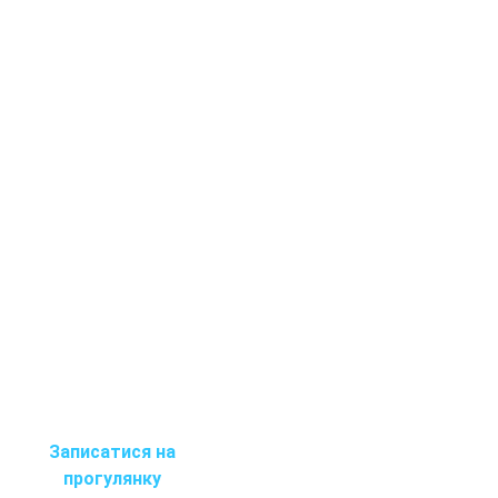
Записатися на
прогулянку