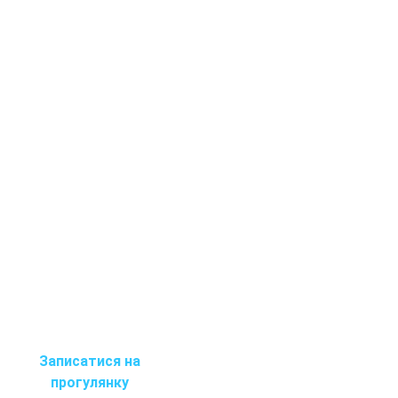
Записатися на
прогулянку