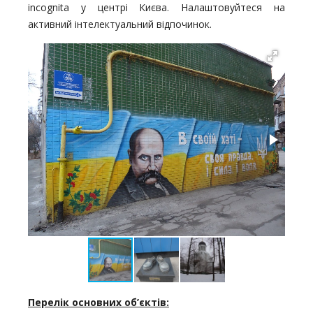
incognita у центрі Києва. Налаштовуйтеся на
активний інтелектуальний відпочинок.
Перелік основних об
’
єктів: