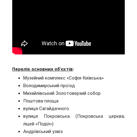
Перелік основних об’єктів
:
Музейний комплекс «Софія Київська»
Володимирський проїзд
Михайлівський Золотоверхий собор
Поштова площа
вулиця Сагайдачного
вулиця Покровська (Покровська церква;
ліцей «Поділ»)
Андріївський узвіз