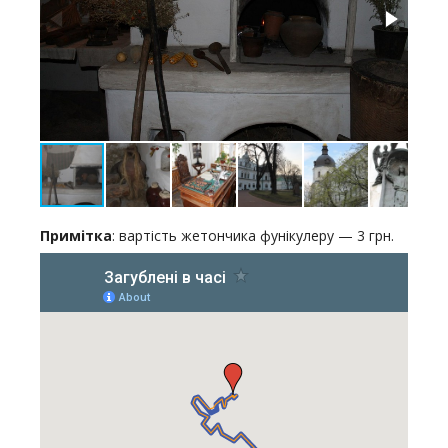
Примітка
: вартість жетончика фунікулеру — 3 грн.