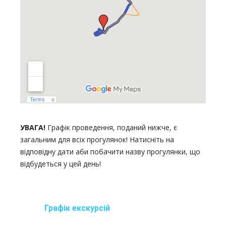
УВАГА!
Графік проведення, поданий нижче, є
загальним для всіх прогулянок! Натисніть на
відповідну дати аби побачити назву прогулянки, що
відбудеться у цей день!
Графік екскурсій