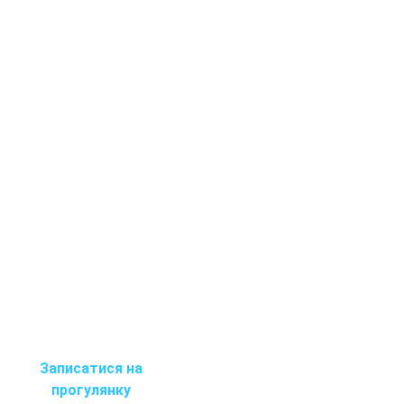
Записатися на
прогулянку