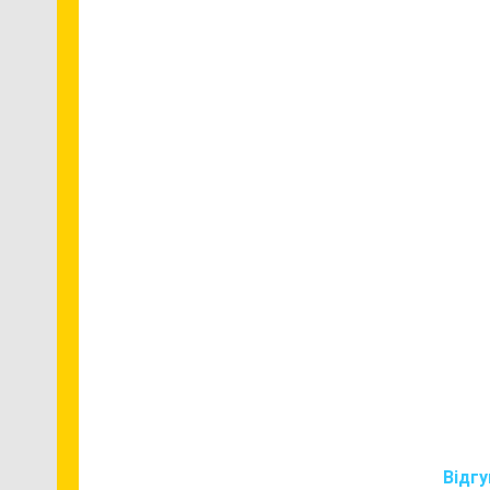
Відгу