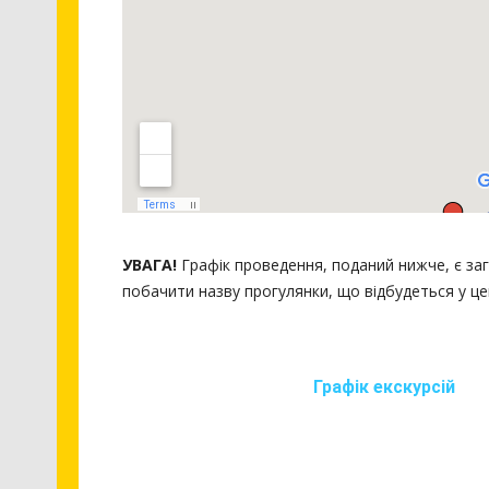
УВАГА!
Графік проведення, поданий нижче, є заг
побачити назву прогулянки, що відбудеться у це
Графік екскурсій