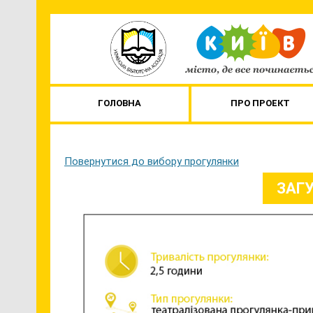
ГОЛОВНА
ПРО ПРОЕКТ
Повернутися до вибору прогулянки
ЗАГУ