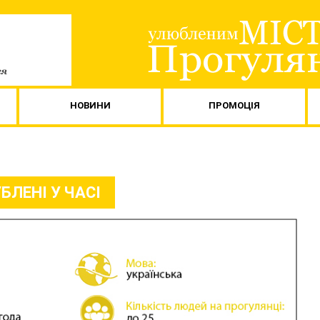
НОВИНИ
ПРОМОЦІЯ
БЛЕНІ У ЧАСІ