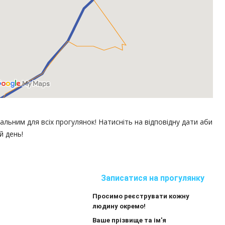
альним для всіх прогулянок! Натисніть на відповідну дати аби
й день!
Записатися на прогулянку
Просимо реєструвати кожну
людину окремо!
Ваше прізвище та ім'я