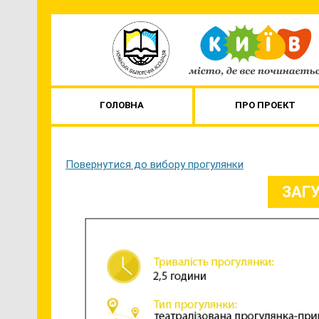
ГОЛОВНА
ПРО ПРОЕКТ
Повернутися до вибору прогулянки
ЗАГУ