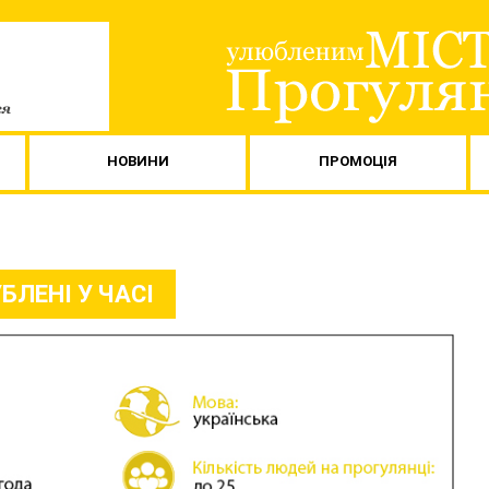
НОВИНИ
ПРОМОЦІЯ
БЛЕНІ У ЧАСІ