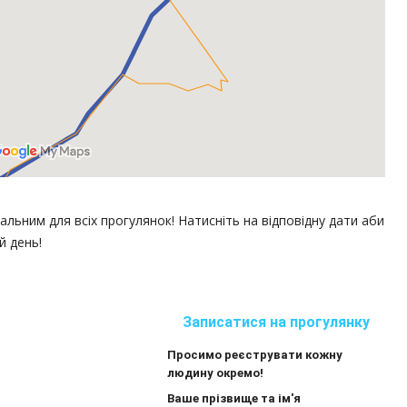
альним для всіх прогулянок! Натисніть на відповідну дати аби
й день!
Записатися на прогулянку
Просимо реєструвати кожну
людину окремо!
Ваше прізвище та ім'я