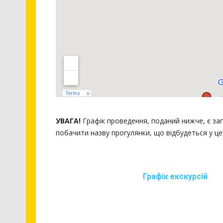
УВАГА!
Графік проведення, поданий нижче, є заг
побачити назву прогулянки, що відбудеться у це
Графік екскурсій