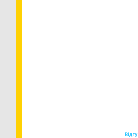
Відгу