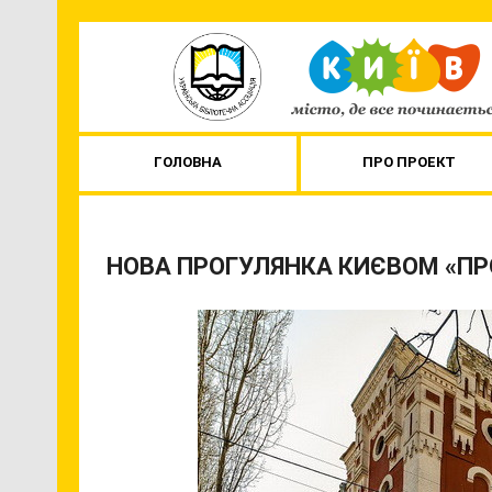
ГОЛОВНА
ПРО ПРОЕКТ
НОВА ПРОГУЛЯНКА КИЄВОМ «ПР