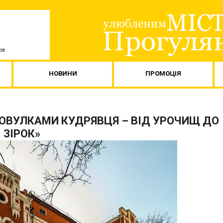
НОВИНИ
ПРОМОЦІЯ
ОВУЛКАМИ КУДРЯВЦЯ – ВІД УРОЧИЩ ДО
ЗІРОК»